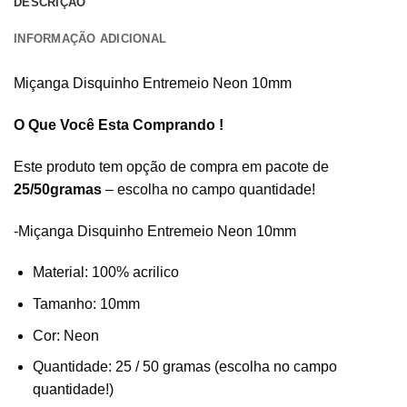
DESCRIÇÃO
INFORMAÇÃO ADICIONAL
Miçanga Disquinho Entremeio Neon 10mm
O Que Você Esta Comprando !
Este produto tem opção de compra em pacote de
25/50gramas
– escolha no campo quantidade!
-Miçanga Disquinho Entremeio Neon 10mm
Material: 100% acrilico
Tamanho: 10mm
Cor: Neon
Quantidade: 25 / 50 gramas (escolha no campo
quantidade!)