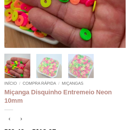
INÍCIO
/
COMPRA RÁPIDA
/
MIÇANGAS
Miçanga Disquinho Entremeio Neon
10mm