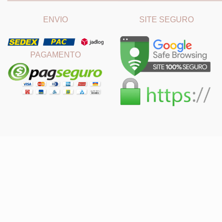
ENVIO
SITE SEGURO
PAGAMENTO