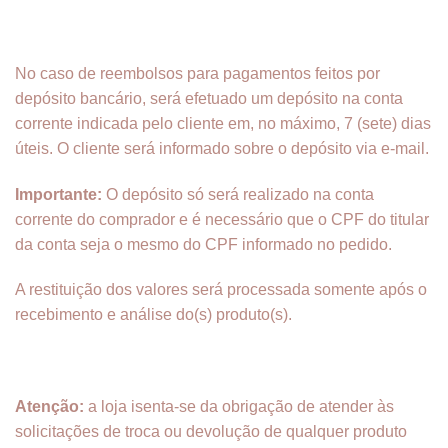
No caso de reembolsos para pagamentos feitos por
depósito bancário, será efetuado um depósito na conta
corrente indicada pelo cliente em, no máximo, 7 (sete) dias
úteis. O cliente será informado sobre o depósito via e-mail.
Importante:
O depósito só será realizado na conta
corrente do comprador e é necessário que o CPF do titular
da conta seja o mesmo do CPF informado no pedido.
A restituição dos valores será processada somente após o
recebimento e análise do(s) produto(s).
Atenção:
a loja isenta-se da obrigação de atender às
solicitações de troca ou devolução de qualquer produto