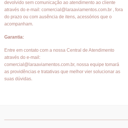
devolvido sem comunicação ao atendimento ao cliente
através do e-mail: comercial@laraaviamentos.com.br , fora
do prazo ou com ausência de itens, acessórios que o
acompanham.
Garantia:
Entre em contato com a nossa Central de Atendimento
através do e-mail:
comercial@laraaviamentos.com.br, nossa equipe tomará
as providências e tratativas que melhor vier solucionar as
suas dúvidas.
_______________________________
_______________________