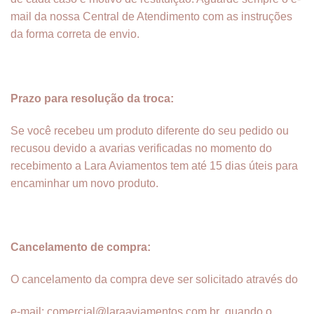
mail da nossa Central de Atendimento com as instruções
da forma correta de envio.
Prazo para resolução da troca:
Se você recebeu um produto diferente do seu pedido ou
recusou devido a avarias verificadas no momento do
recebimento a Lara Aviamentos tem até 15 dias úteis para
encaminhar um novo produto.
Cancelamento de compra:
O cancelamento da compra deve ser solicitado através do
e-mail: comercial@laraaviamentos.com.br quando o