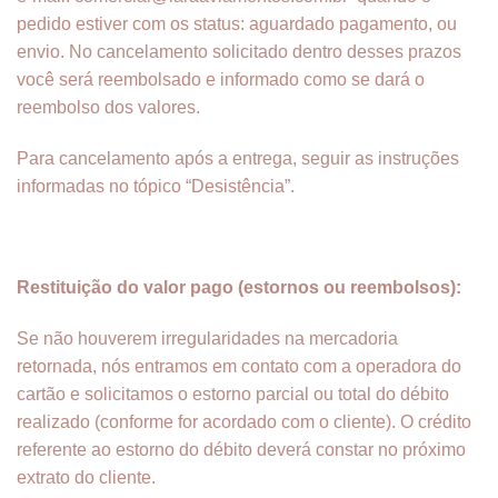
pedido estiver com os status: aguardado pagamento, ou
envio. No cancelamento solicitado dentro desses prazos
você será reembolsado e informado como se dará o
reembolso dos valores.
Para cancelamento após a entrega, seguir as instruções
informadas no tópico “Desistência”.
Restituição do valor pago (estornos ou reembolsos):
Se não houverem irregularidades na mercadoria
retornada, nós entramos em contato com a operadora do
cartão e solicitamos o estorno parcial ou total do débito
realizado (conforme for acordado com o cliente). O crédito
referente ao estorno do débito deverá constar no próximo
extrato do cliente.