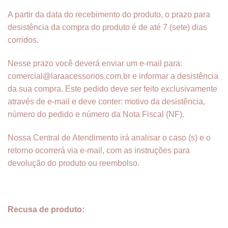
A partir da data do recebimento do produto, o
prazo para
desistência da compra do produto é de até 7 (sete) dias
corridos.
Nesse prazo você deverá enviar um e-mail para:
comercial@laraacessorios.com.br e informar a desistência
da sua compra. Este pedido deve ser feito exclusivamente
através de e-mail e deve conter: motivo da desistência,
número do pedido e número da Nota Fiscal (NF).
Nossa Central de Atendimento irá analisar o caso (s) e o
retorno ocorrerá via e-mail, com as instruções para
devolução do produto ou reembolso.
Recusa de produto: