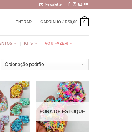
Newsletter
0
ENTRAR
CARRINHO /
R$
0,00
ENTOS
KITS
VOU FAZER!
FORA DE ESTOQUE