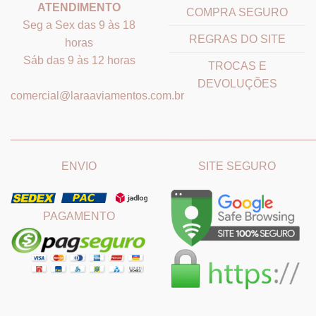
ATENDIMENTO
COMPRA SEGURO
Seg a Sex das 9 às 18
REGRAS DO SITE
horas
Sáb das 9 às 12 horas
TROCAS E
DEVOLUÇÕES
comercial@laraaviamentos.com.br
_______________________________
_______________________
ENVIO
SITE SEGURO
PAGAMENTO