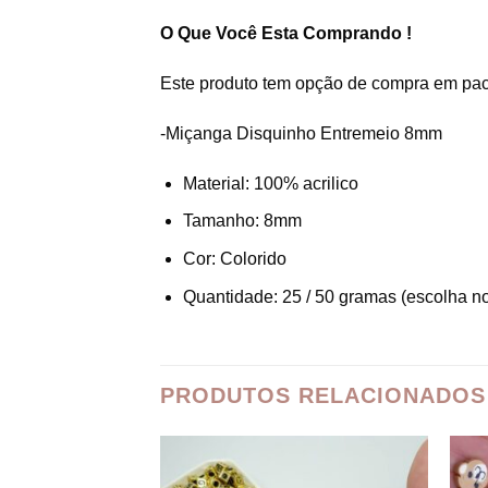
O Que Você Esta Comprando !
Este produto tem opção de compra em pa
-Miçanga Disquinho Entremeio 8mm
Material: 100% acrilico
Tamanho: 8mm
Cor: Colorido
Quantidade: 25 / 50 gramas (escolha n
PRODUTOS RELACIONADOS