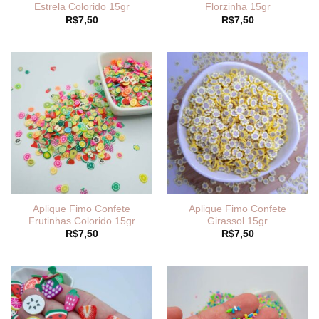
Estrela Colorido 15gr
Florzinha 15gr
R$
7,50
R$
7,50
Aplique Fimo Confete
Aplique Fimo Confete
Frutinhas Colorido 15gr
Girassol 15gr
R$
7,50
R$
7,50