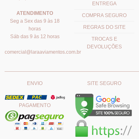
ENTREGA
ATENDIMENTO
COMPRA SEGURO
Seg a Sex das 9 às 18
REGRAS DO SITE
horas
Sáb das 9 às 12 horas
TROCAS E
DEVOLUÇÕES
comercial@laraaviamentos.com.br
_______________________________
_______________________
ENVIO
SITE SEGURO
PAGAMENTO