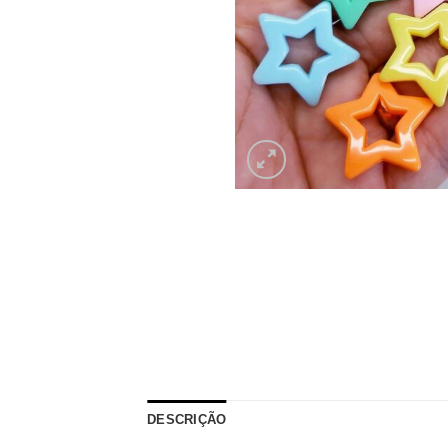
DESCRIÇÃO