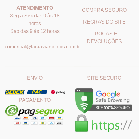
ATENDIMENTO
COMPRA SEGURO
Seg a Sex das 9 às 18
REGRAS DO SITE
horas
Sáb das 9 às 12 horas
TROCAS E
DEVOLUÇÕES
comercial@laraaviamentos.com.br
_______________________________
_______________________
ENVIO
SITE SEGURO
PAGAMENTO