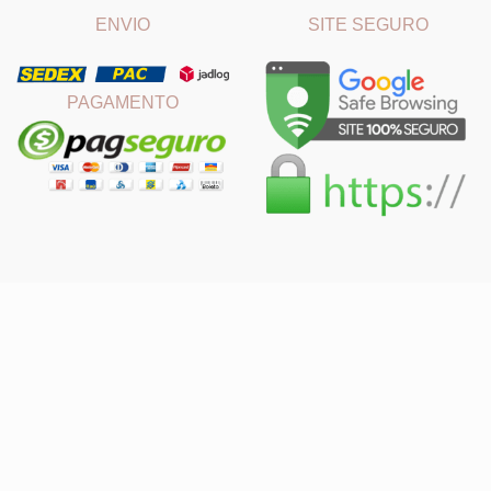
ENVIO
SITE SEGURO
PAGAMENTO