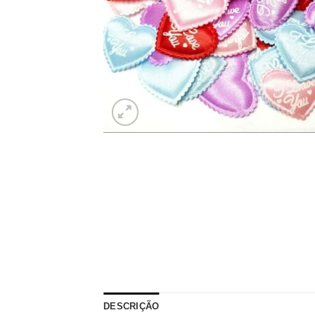
DESCRIÇÃO