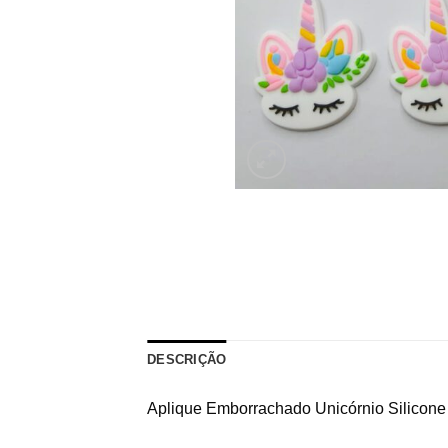
DESCRIÇÃO
Aplique Emborrachado Unicórnio Silicone