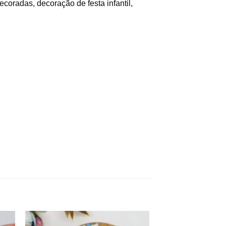
coradas, decoração de festa infantil,