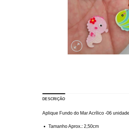
DESCRIÇÃO
Aplique Fundo do Mar Acrílico -06 unidad
Tamanho Aprox.: 2,50cm