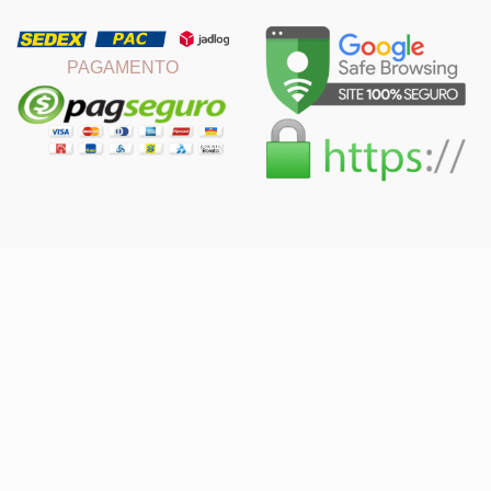
PAGAMENTO