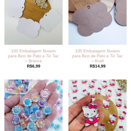
100 Embalagem Nuvem
100 Embalagem Nuvem
para Bico de Pato e Tic Tac
para Bico de Pato e Tic Tac
– Branca
– Kraft
R$
6,99
R$
14,99