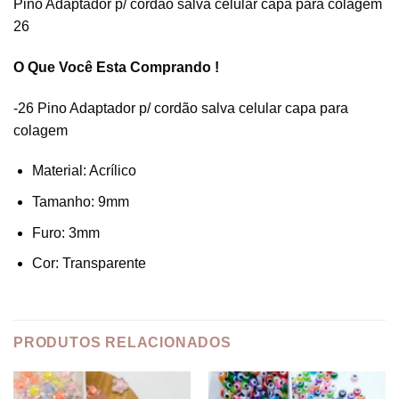
Pino Adaptador p/ cordão salva celular capa para colagem
26
O Que Você Esta Comprando !
-26 Pino Adaptador p/ cordão salva celular capa para
colagem
Material: Acrílico
Tamanho: 9mm
Furo: 3mm
Cor: Transparente
PRODUTOS RELACIONADOS