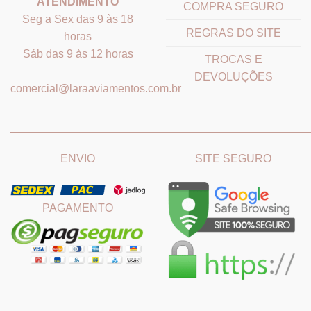
ATENDIMENTO
COMPRA SEGURO
Seg a Sex das 9 às 18
REGRAS DO SITE
horas
Sáb das 9 às 12 horas
TROCAS E
DEVOLUÇÕES
comercial@laraaviamentos.com.br
_______________________________
_______________________
ENVIO
SITE SEGURO
PAGAMENTO