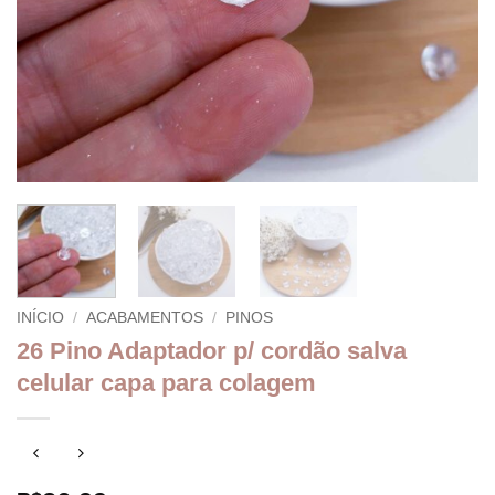
INÍCIO
/
ACABAMENTOS
/
PINOS
26 Pino Adaptador p/ cordão salva
celular capa para colagem