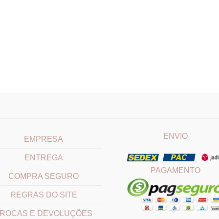
____________________________
_______________________
ENVIO
EMPRESA
ENTREGA
PAGAMENTO
COMPRA SEGURO
REGRAS DO SITE
ROCAS E DEVOLUÇÕES