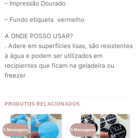
– Impressão Dourado
– Fundo etiqueta vermelho
A ONDE POSSO USAR?
. Adere em superfícies lisas, são resistentes
à água e podem ser utilizados em
recipientes que ficam na geladeira ou
freezer
PRODUTOS RELACIONADOS
5 Mensagens
5 Mensagens