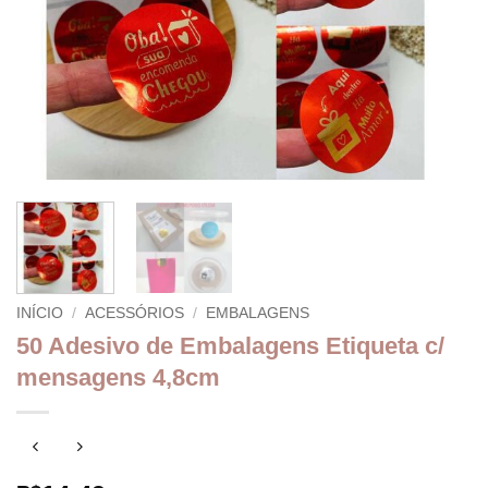
INÍCIO
/
ACESSÓRIOS
/
EMBALAGENS
50 Adesivo de Embalagens Etiqueta c/
mensagens 4,8cm