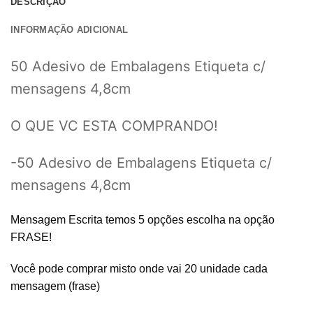
DESCRIÇÃO
INFORMAÇÃO ADICIONAL
50 Adesivo de Embalagens Etiqueta c/
mensagens 4,8cm
O QUE VC ESTA COMPRANDO!
-50
Adesivo de Embalagens Etiqueta c/
mensagens 4,8cm
Mensagem Escrita temos 5 opções escolha na opção
FRASE!
Você pode comprar misto onde vai 20 unidade cada
mensagem (frase)