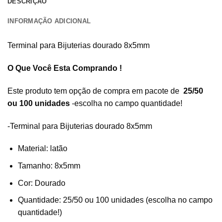
DESCRIÇÃO
INFORMAÇÃO ADICIONAL
Terminal para Bijuterias dourado 8x5mm
O Que Você Esta Comprando !
Este produto tem opção de compra em pacote de
25/50
ou 100 unidades
-escolha no campo quantidade!
-Terminal para Bijuterias dourado 8x5mm
Material: latão
Tamanho: 8x5mm
Cor: Dourado
Quantidade: 25/50 ou 100 unidades (escolha no campo
quantidade!)