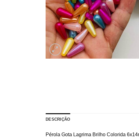
DESCRIÇÃO
Pérola Gota Lagrima Brilho Colorida 6x1