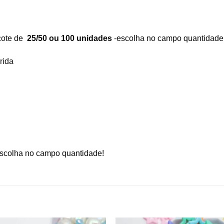
cote de
25/50 ou 100 unidades
-escolha no campo quantidade
rida
scolha no campo quantidade!