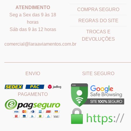
ATENDIMENTO
COMPRA SEGURO
Seg a Sex das 9 às 18
REGRAS DO SITE
horas
Sáb das 9 às 12 horas
TROCAS E
DEVOLUÇÕES
comercial@laraaviamentos.com.br
_______________________________
_______________________
ENVIO
SITE SEGURO
PAGAMENTO