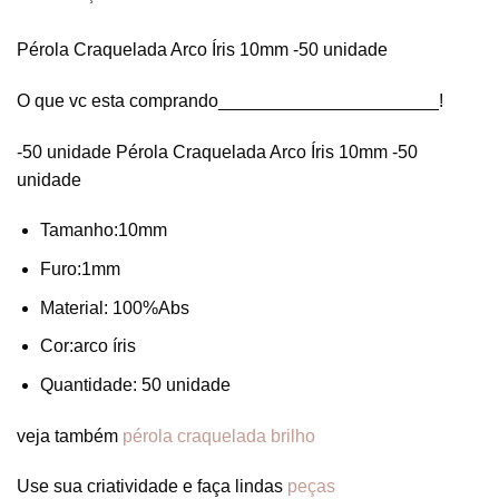
Pérola Craquelada Arco Íris 10mm -50 unidade
O que vc esta comprando______________________!
-50 unidade Pérola Craquelada Arco Íris 10mm -50
unidade
Tamanho:10mm
Furo:1mm
Material: 100%Abs
Cor:arco íris
Quantidade: 50 unidade
veja também
pérola craquelada brilho
Use sua criatividade e faça lindas
peças