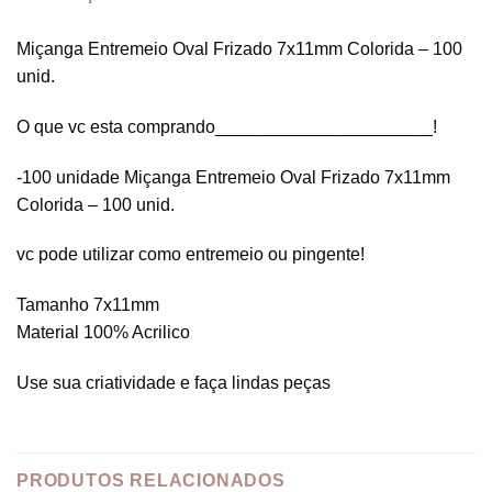
Miçanga Entremeio Oval Frizado 7x11mm Colorida – 100
unid.
O que vc esta comprando______________________!
-100 unidade Miçanga Entremeio Oval Frizado 7x11mm
Colorida – 100 unid.
vc pode utilizar como entremeio ou pingente!
Tamanho 7x11mm
Material 100% Acrilico
Use sua criatividade e faça lindas peças
PRODUTOS RELACIONADOS