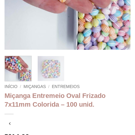
INÍCIO
/
MIÇANGAS
/
ENTREMEIOS
Miçanga Entremeio Oval Frizado
7x11mm Colorida – 100 unid.