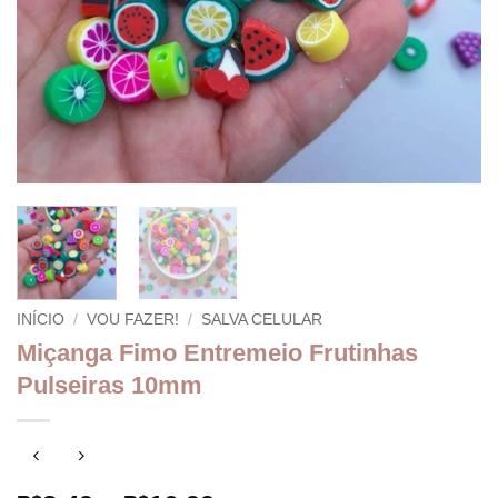
INÍCIO
/
VOU FAZER!
/
SALVA CELULAR
Miçanga Fimo Entremeio Frutinhas
Pulseiras 10mm