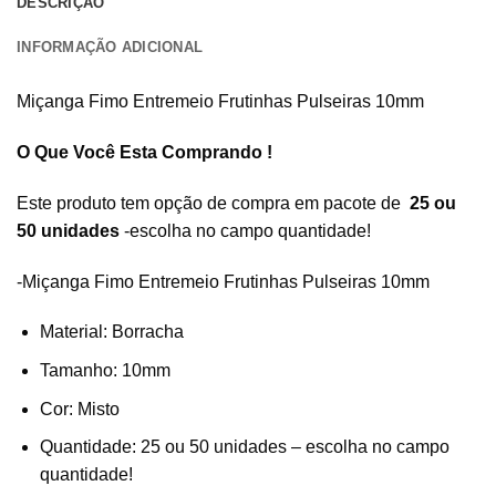
DESCRIÇÃO
INFORMAÇÃO ADICIONAL
Miçanga Fimo Entremeio Frutinhas Pulseiras 10mm
O Que Você Esta Comprando !
Este produto tem opção de compra em pacote de
25 ou
50 unidades
-escolha no campo quantidade!
-Miçanga Fimo Entremeio Frutinhas Pulseiras 10mm
Material: Borracha
Tamanho: 10mm
Cor: Misto
Quantidade: 25 ou 50 unidades – escolha no campo
quantidade!