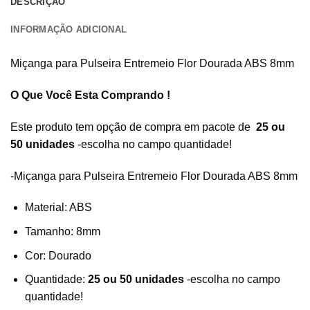
DESCRIÇÃO
INFORMAÇÃO ADICIONAL
Miçanga para Pulseira Entremeio Flor Dourada ABS 8mm
O Que Você Esta Comprando !
Este produto tem opção de compra em pacote de
25 ou
50 unidades
-escolha no campo quantidade!
-Miçanga para Pulseira Entremeio Flor Dourada ABS 8mm
Material: ABS
Tamanho: 8mm
Cor: Dourado
Quantidade:
25 ou 50 unidades
-escolha no campo
quantidade!