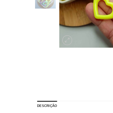
DESCRIÇÃO