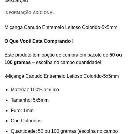
DESCRIÇÃO
INFORMAÇÃO ADICIONAL
Miçanga Canudo Entremeio Leitoso Colorido-5x5mm
O Que Você Esta Comprando !
Este produto tem opção de compra em pacote de
50 ou
100 gramas
– escolha no campo quantidade!
-Miçanga Canudo Entremeio Leitoso Colorido-5x5mm
Material: 100% acrilico
Tamanho: 5x5mm
Furo: 1mm
Cor: Coloridos
Quantidade: 50 ou 100 gramas (escolha no campo