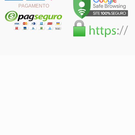
PAGAMENTO