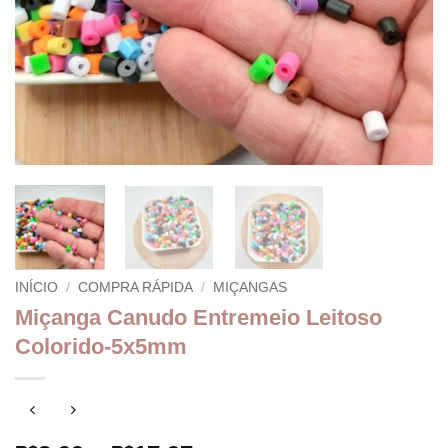
INÍCIO
/
COMPRA RÁPIDA
/
MIÇANGAS
Miçanga Canudo Entremeio Leitoso
Colorido-5x5mm