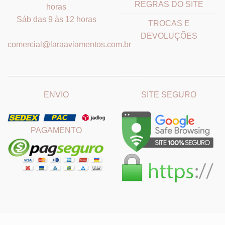
REGRAS DO SITE
horas
Sáb das 9 às 12 horas
TROCAS E
DEVOLUÇÕES
comercial@laraaviamentos.com.br
_______________________________
_______________________
ENVIO
SITE SEGURO
PAGAMENTO