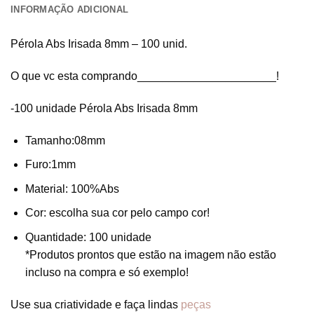
INFORMAÇÃO ADICIONAL
Pérola Abs Irisada 8mm – 100 unid.
O que vc esta comprando______________________!
-100 unidade Pérola Abs Irisada 8mm
Tamanho:08mm
Furo:1mm
Material: 100%Abs
Cor: escolha sua cor pelo campo cor!
Quantidade: 100 unidade
*Produtos prontos que estão na imagem não estão
incluso na compra e só exemplo!
Use sua criatividade e faça lindas
peças