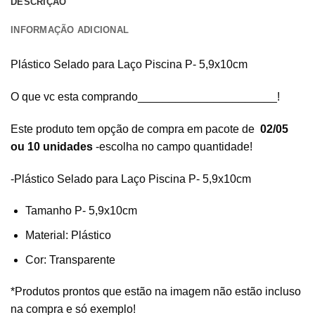
DESCRIÇÃO
INFORMAÇÃO ADICIONAL
Plástico Selado para Laço Piscina P- 5,9x10cm
O que vc esta comprando______________________!
Este produto tem opção de compra em pacote de
02/05
ou 10 unidades
-escolha no campo quantidade!
-Plástico Selado para Laço Piscina P- 5,9x10cm
Tamanho P- 5,9x10cm
Material: Plástico
Cor: Transparente
*Produtos prontos que estão na imagem não estão incluso
na compra e só exemplo!