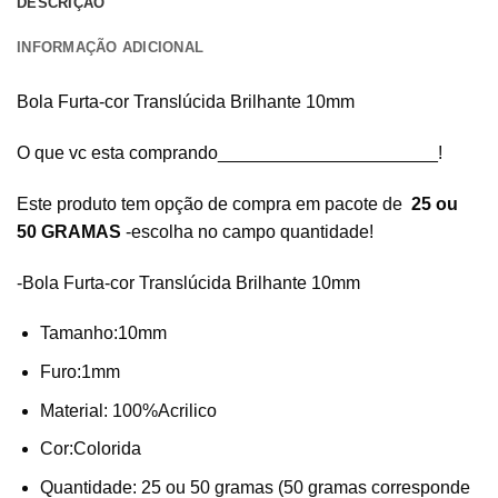
DESCRIÇÃO
INFORMAÇÃO ADICIONAL
Bola Furta-cor Translúcida Brilhante 10mm
O que vc esta comprando______________________!
Este produto tem opção de compra em pacote de
25 ou
50 GRAMAS
-escolha no campo quantidade!
-Bola Furta-cor Translúcida Brilhante 10mm
Tamanho:10mm
Furo:1mm
Material: 100%Acrilico
Cor:Colorida
Quantidade: 25 ou 50 gramas (50 gramas corresponde