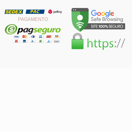
PAGAMENTO