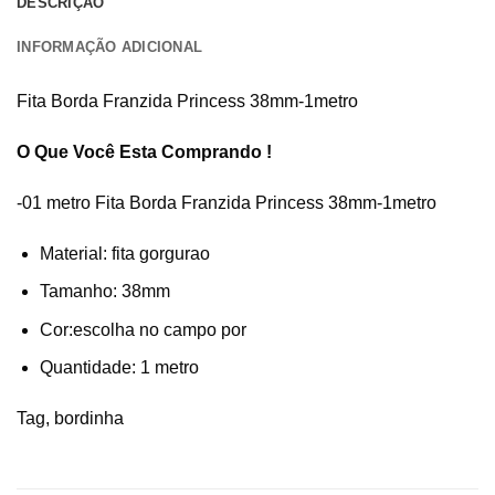
DESCRIÇÃO
INFORMAÇÃO ADICIONAL
Fita Borda Franzida Princess 38mm-1metro
O Que Você Esta Comprando !
-01 metro Fita Borda Franzida Princess 38mm-1metro
Material: fita gorgurao
Tamanho: 38mm
Cor:escolha no campo por
Quantidade: 1 metro
Tag, bordinha