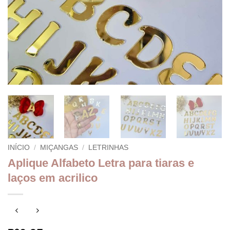
INÍCIO
/
MIÇANGAS
/
LETRINHAS
Aplique Alfabeto Letra para tiaras e
laços em acrilico