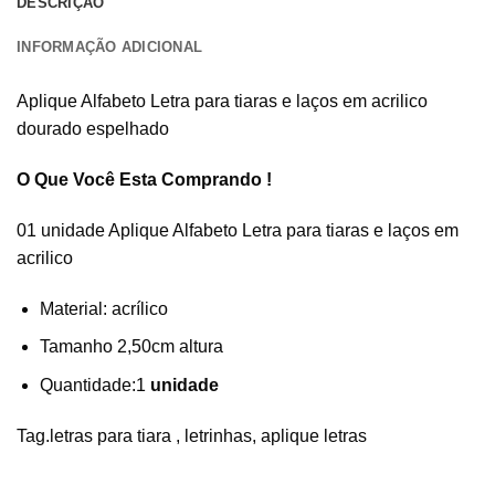
DESCRIÇÃO
INFORMAÇÃO ADICIONAL
Aplique Alfabeto Letra para tiaras e laços em acrilico
dourado espelhado
O Que Você Esta Comprando !
01 unidade Aplique Alfabeto Letra para tiaras e laços em
acrilico
Material: acrílico
Tamanho 2,50cm altura
Quantidade:1
unidade
Tag.letras para tiara , letrinhas, aplique letras