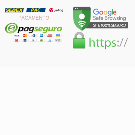
PAGAMENTO