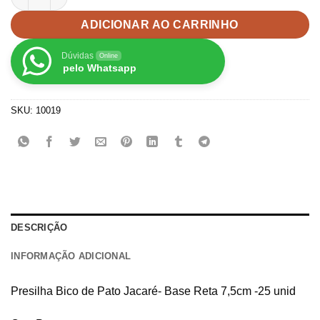
ADICIONAR AO CARRINHO
Dúvidas
Online
pelo Whatsapp
SKU:
10019
DESCRIÇÃO
INFORMAÇÃO ADICIONAL
Presilha Bico de Pato Jacaré- Base Reta 7,5cm -25 unid