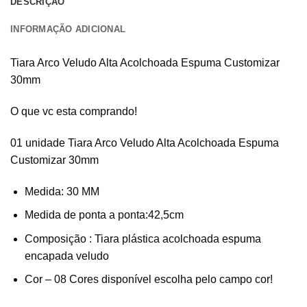
DESCRIÇÃO
INFORMAÇÃO ADICIONAL
Tiara Arco Veludo Alta Acolchoada Espuma Customizar
30mm
O que vc esta comprando!
01 unidade Tiara Arco Veludo Alta Acolchoada Espuma
Customizar 30mm
Medida: 30 MM
Medida de ponta a ponta:42,5cm
Composição : Tiara plástica acolchoada espuma
encapada veludo
Cor – 08 Cores disponível escolha pelo campo cor!