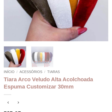
INÍCIO
/
ACESSÓRIOS
/
TIARAS
Tiara Arco Veludo Alta Acolchoada
Espuma Customizar 30mm