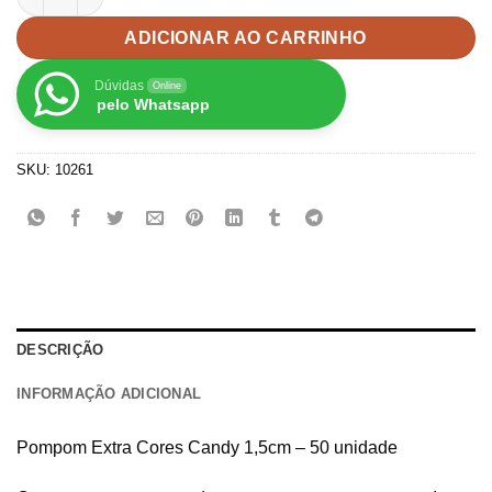
ADICIONAR AO CARRINHO
Dúvidas
Online
pelo Whatsapp
SKU:
10261
DESCRIÇÃO
INFORMAÇÃO ADICIONAL
Pompom Extra Cores Candy 1,5cm – 50 unidade