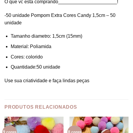
O que vc esta comprando______________________!
-50 unidade Pompom Extra Cores Candy 1,5cm – 50
unidade
Tamanho diametro: 1,5cm (15mm)
Material: Poliamida
Cores: colorido
Quantidade:50 unidade
Use sua criatividade e faça lindas peças
PRODUTOS RELACIONADOS
9 cores
8 cores