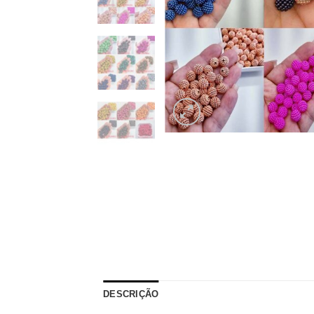
DESCRIÇÃO