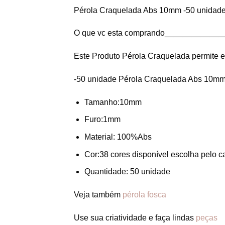
Pérola Craquelada Abs 10mm -50 unidad
O que vc esta comprando_____________
Este Produto Pérola Craquelada permite e
-50 unidade Pérola Craquelada Abs 10m
Tamanho:10mm
Furo:1mm
Material: 100%Abs
Cor:38 cores disponível escolha pelo c
Quantidade: 50 unidade
Veja também
pérola fosca
Use sua criatividade e faça lindas
peças