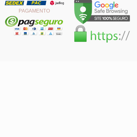
PAGAMENTO