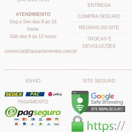
ENTREGA
ATENDIMENTO
COMPRA SEGURO
Seg a Sex das 9 às 18
REGRAS DO SITE
horas
Sáb das 9 às 12 horas
TROCAS E
DEVOLUÇÕES
comercial@laraaviamentos.com.br
_______________________________
_______________________
ENVIO
SITE SEGURO
PAGAMENTO