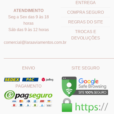
ENTREGA
ATENDIMENTO
COMPRA SEGURO
Seg a Sex das 9 às 18
REGRAS DO SITE
horas
Sáb das 9 às 12 horas
TROCAS E
DEVOLUÇÕES
comercial@laraaviamentos.com.br
_______________________________
_______________________
ENVIO
SITE SEGURO
PAGAMENTO