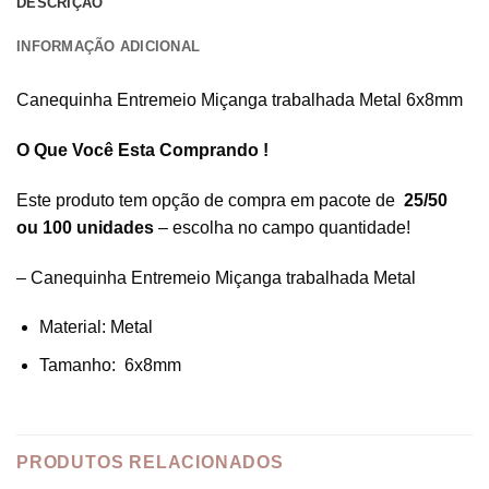
DESCRIÇÃO
INFORMAÇÃO ADICIONAL
Canequinha Entremeio Miçanga trabalhada Metal 6x8mm
O Que Você Esta Comprando !
Este produto tem opção de compra em pacote de
25/50
ou 100 unidades
– escolha no campo quantidade!
– Canequinha Entremeio Miçanga trabalhada Metal
Material: Metal
Tamanho: 6x8mm
PRODUTOS RELACIONADOS