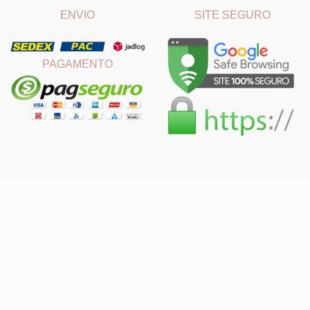
ENVIO
SITE SEGURO
PAGAMENTO