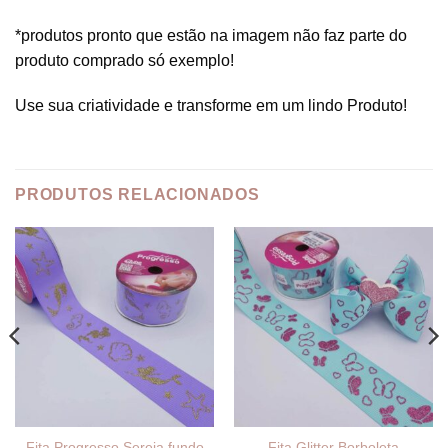
*produtos pronto que estão na imagem não faz parte do
produto comprado só exemplo!
Use sua criatividade e transforme em um lindo Produto!
PRODUTOS RELACIONADOS
Fita Progresso Sereia fundo
Fita Glitter Borboleta