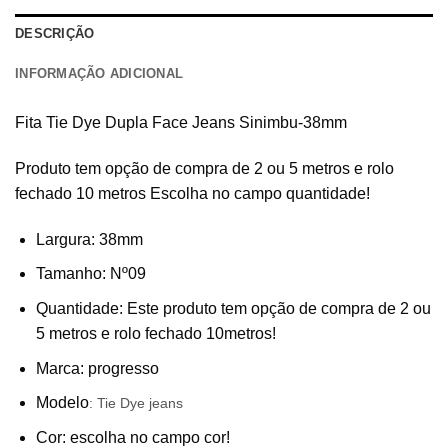
DESCRIÇÃO
INFORMAÇÃO ADICIONAL
Fita Tie Dye Dupla Face Jeans Sinimbu-38mm
Produto tem opção de compra de 2 ou 5 metros e rolo
fechado 10 metros Escolha no campo quantidade!
Largura: 38mm
Tamanho: Nº09
Quantidade: Este produto tem opção de compra de 2 ou
5 metros e rolo fechado 10metros!
Marca: progresso
Modelo
: Tie Dye jeans
Cor: escolha no campo cor!