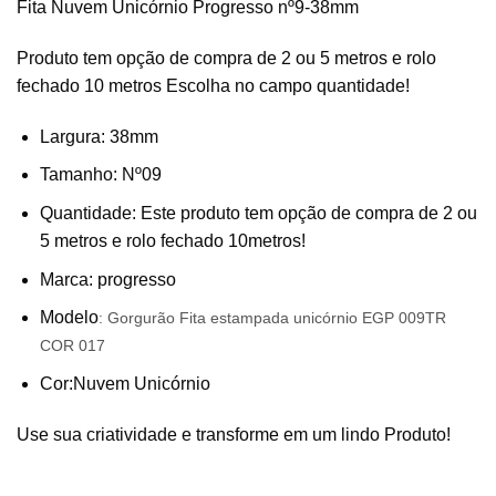
Fita Nuvem Unicórnio Progresso nº9-38mm
Produto tem opção de compra de 2 ou 5 metros e rolo
fechado 10 metros Escolha no campo quantidade!
Largura: 38mm
Tamanho: Nº09
Quantidade: Este produto tem opção de compra de 2 ou
5 metros e rolo fechado 10metros!
Marca: progresso
Modelo
: Gorgurão
Fita estampada unicórnio EGP 009TR
COR 017
Cor:Nuvem Unicórnio
Use sua criatividade e transforme em um lindo Produto!