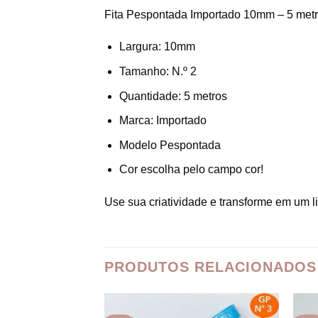
Fita Pespontada Importado 10mm – 5 met
Largura: 10mm
Tamanho: N.º 2
Quantidade: 5 metros
Marca: Importado
Modelo Pespontada
Cor escolha pelo campo cor!
Use sua criatividade e transforme em um l
PRODUTOS RELACIONADOS