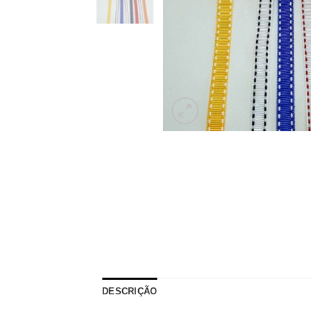
DESCRIÇÃO