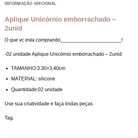
INFORMAÇÃO ADICIONAL
Aplique Unicórnio emborrachado –
2unid
O que vc esta comprando______________________!
-02 unidade Aplique Unicórnio emborrachado – 2unid
TAMANHO:3.30×3,40cm
MATERIAL: silicone
Quantidade:02 unidade
Use sua criatividade e faça lindas peças
Tag.