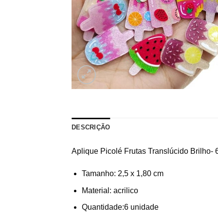
DESCRIÇÃO
Aplique Picolé Frutas Translúcido Brilho- 
Tamanho: 2,5 x 1,80 cm
Material: acrilico
Quantidade:6 unidade