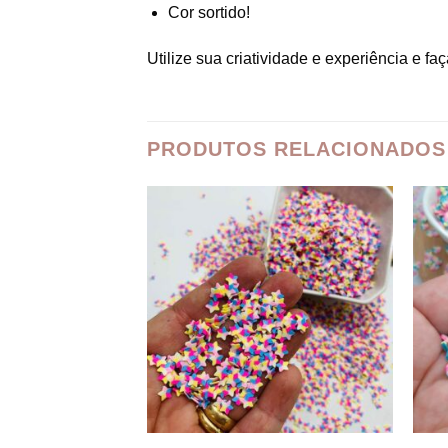
Cor sortido!
Utilize sua criatividade e experiência e fa
PRODUTOS RELACIONADOS