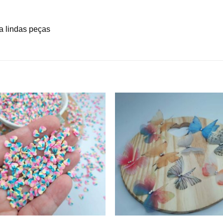
ça lindas peças