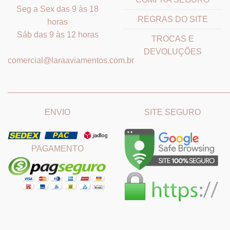
Seg a Sex das 9 às 18
REGRAS DO SITE
horas
Sáb das 9 às 12 horas
TROCAS E
DEVOLUÇÕES
comercial@laraaviamentos.com.br
_______________________________
_______________________
ENVIO
SITE SEGURO
PAGAMENTO