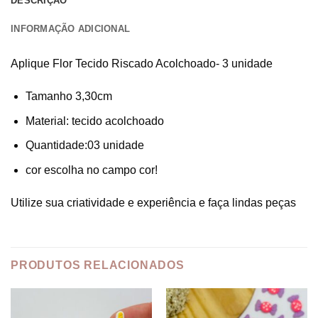
DESCRIÇÃO
INFORMAÇÃO ADICIONAL
Aplique Flor Tecido Riscado Acolchoado- 3 unidade
Tamanho 3,30cm
Material: tecido acolchoado
Quantidade:03 unidade
cor escolha no campo cor!
Utilize sua criatividade e experiência e faça lindas peças
PRODUTOS RELACIONADOS