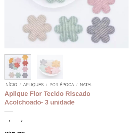
INÍCIO
/
APLIQUES
/
POR ÉPOCA
/
NATAL
Aplique Flor Tecido Riscado
Acolchoado- 3 unidade