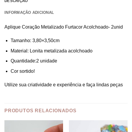
DESCRIÇÃO
INFORMAÇÃO ADICIONAL
Aplique Coração Metalizado Furtacor Acolchoado- 2unid
Tamanho: 3,80×3,50cm
Material: Lonita metalizada acolchoado
Quantidade:2 unidade
Cor sortido!
Utilize sua criatividade e experiência e faça lindas peças
PRODUTOS RELACIONADOS