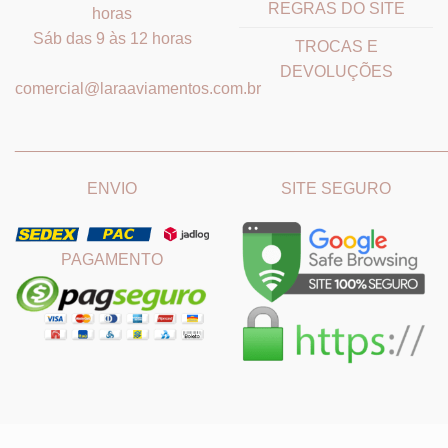
REGRAS DO SITE
horas
Sáb das 9 às 12 horas
TROCAS E
DEVOLUÇÕES
comercial@laraaviamentos.com.br
_______________________________
_______________________
ENVIO
SITE SEGURO
PAGAMENTO