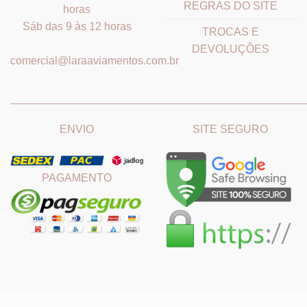
REGRAS DO SITE
horas
Sáb das 9 às 12 horas
TROCAS E
DEVOLUÇÕES
comercial@laraaviamentos.com.br
_______________________________
_______________________
ENVIO
SITE SEGURO
PAGAMENTO