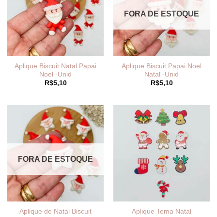
FORA DE ESTOQUE
Aplique Biscuit Natal Papai
Aplique Biscuit Papai Noel
Noel -Unid
Natal -Unid
R$
5,10
R$
5,10
FORA DE ESTOQUE
Aplique de Natal Biscuit
Aplique Tema Natal