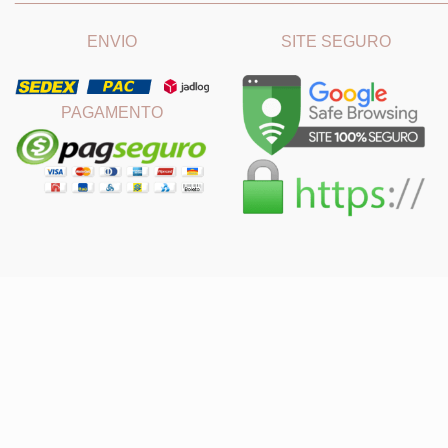
ENVIO
SITE SEGURO
PAGAMENTO